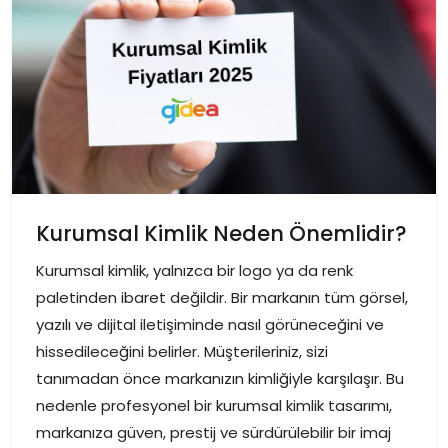
Kurumsal Kimlik Neden Önemlidir?
Kurumsal kimlik, yalnızca bir logo ya da renk
paletinden ibaret değildir. Bir markanın tüm görsel,
yazılı ve dijital iletişiminde nasıl görüneceğini ve
hissedileceğini belirler. Müşterileriniz, sizi
tanımadan önce markanızın kimliğiyle karşılaşır. Bu
nedenle profesyonel bir kurumsal kimlik tasarımı,
markanıza güven, prestij ve sürdürülebilir bir imaj