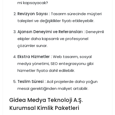
mi kapsayacak?
Revizyon Sayısı :
Tasarım sürecinde müşteri
talepleri ve değişiklikler fiyatı etkileyebilir.
Ajansın Deneyimi ve Referansları :
Deneyimli
ekipler daha kapsamlı ve profesyonel
çözümler sunar.
Ekstra Hizmetler :
Web tasarım, sosyal
medya yönetimi, SEO entegrasyonu gibi
hizmetler fiyata dahil edilebilir.
Teslim Süresi :
Acil projelerde daha yoğun
mesai gerektiğinden maliyet artabilir.
Gidea Medya Teknoloji A.Ş.
Kurumsal Kimlik Paketleri