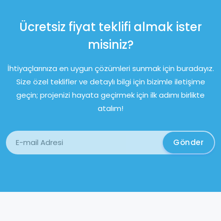
Ücretsiz fiyat teklifi almak ister
misiniz?
İhtiyaçlarınıza en uygun çözümleri sunmak için buradayız.
Size özel teklifler ve detaylı bilgi için bizimle iletişime
geçin; projenizi hayata geçirmek için ilk adımı birlikte
atalım!
Gönder