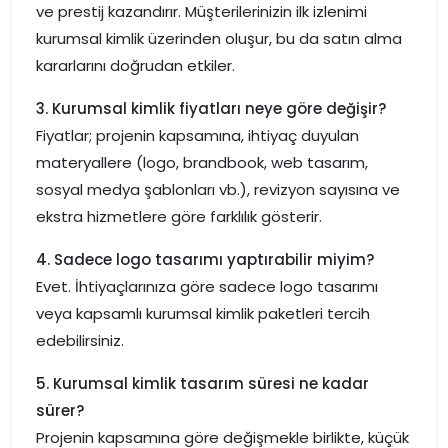
ve prestij kazandırır. Müşterilerinizin ilk izlenimi
kurumsal kimlik üzerinden oluşur, bu da satın alma
kararlarını doğrudan etkiler.
3. Kurumsal kimlik fiyatları neye göre değişir?
Fiyatlar; projenin kapsamına, ihtiyaç duyulan
materyallere (logo, brandbook, web tasarım,
sosyal medya şablonları vb.), revizyon sayısına ve
ekstra hizmetlere göre farklılık gösterir.
4. Sadece logo tasarımı yaptırabilir miyim?
Evet. İhtiyaçlarınıza göre sadece logo tasarımı
veya kapsamlı kurumsal kimlik paketleri tercih
edebilirsiniz.
5. Kurumsal kimlik tasarım süresi ne kadar
sürer?
Projenin kapsamına göre değişmekle birlikte, küçük