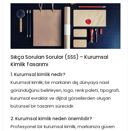
Sıkça Sorulan Sorular (SSS) – Kurumsal
Kimlik Tasarımı
1. Kurumsal kimlik nedir?
Kurumsal kimlik; bir markanın dış dünyaya nasıl
göründüğünü belirleyen, logo, renk paleti, tipografi,
kurumsal evraklar ve dijital görsellerden oluşan
bütünsel bir tasarım sürecidir.
2. Kurumsal kimlik neden önemlidir?
Profesyonel bir kurumsal kimlik, markanıza güven