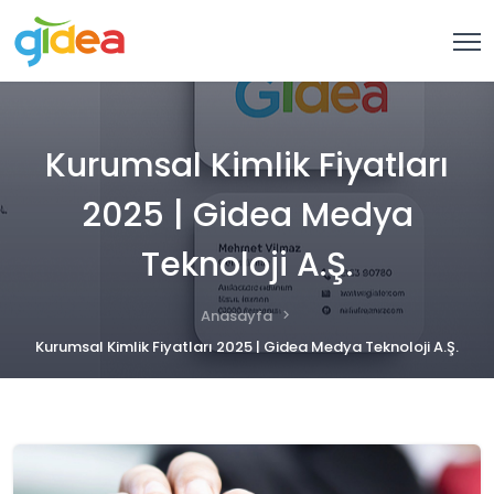
Kurumsal Kimlik Fiyatları
2025 | Gidea Medya
Teknoloji A.Ş.
Anasayfa
Kurumsal Kimlik Fiyatları 2025 | Gidea Medya Teknoloji A.Ş.