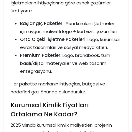
İşletmelerin ihtiyaçlarına göre esnek çözümler
üretiyoruz:
Başlangıç Paketleri
: Yeni kurulan işletmeler
için uygun maliyetli logo + kartvizit çözümleri.
Orta Ölçekli İşletme Paketleri
: Logo, kurumsal
evrak tasarımları ve sosyal medya kitleri.
Premium Paketler
: Logo, brandbook, tüm
basılı/dijital materyaller ve web tasarım
entegrasyonu.
Her pakette markanın ihtiyaçları, bütçesi ve
hedefleri göz önünde bulundurulur.
Kurumsal Kimlik Fiyatları
Ortalama Ne Kadar?
2025 yılında kurumsal kimlik maliyetleri, projenin