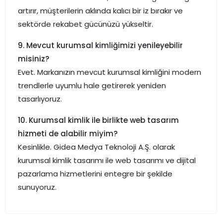
artırır, müşterilerin aklında kalıcı bir iz bırakır ve
sektörde rekabet gücünüzü yükseltir.
9. Mevcut kurumsal kimliğimizi yenileyebilir
misiniz?
Evet. Markanızın mevcut kurumsal kimliğini modern
trendlerle uyumlu hale getirerek yeniden
tasarlıyoruz.
10. Kurumsal kimlik ile birlikte web tasarım
hizmeti de alabilir miyim?
Kesinlikle. Gidea Medya Teknoloji A.Ş. olarak
kurumsal kimlik tasarımı ile web tasarımı ve dijital
pazarlama hizmetlerini entegre bir şekilde
sunuyoruz.