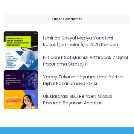
Diğer Gönderiler
İzmir’de Sosyal Medya Yönetimi -
Küçük İşletmeler İçin 2025 Rehberi
E-ticaret Satışlarınızı Arttıracak 7 Dijital
Pazarlama Stratejisi
Yapay Zekanın Hayatımızdaki Yeri ve
Dijital Pazarlamaya Etkisi
Uluslararası SEO Rehberi: Global
Pazarda Başarının Anahtarı