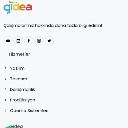
Çalışmalarımız hakkında daha fazla bilgi edinin!
Hizmetler
Yazılım
Tasarım
Danışmanlık
Prodüksiyon
Ödeme Sistemleri
Gidea