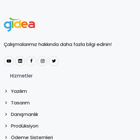
Çalışmalarımız hakkında daha fazla bilgi edinin!
Hizmetler
Yazılım
Tasarım
Danışmanlık
Prodüksiyon
Ödeme Sistemleri