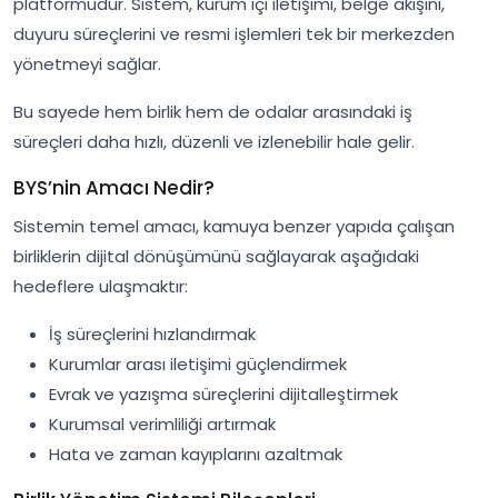
platformudur. Sistem, kurum içi iletişimi, belge akışını,
duyuru süreçlerini ve resmi işlemleri tek bir merkezden
yönetmeyi sağlar.
Bu sayede hem birlik hem de odalar arasındaki iş
süreçleri daha hızlı, düzenli ve izlenebilir hale gelir.
BYS’nin Amacı Nedir?
Sistemin temel amacı, kamuya benzer yapıda çalışan
birliklerin dijital dönüşümünü sağlayarak aşağıdaki
hedeflere ulaşmaktır:
İş süreçlerini hızlandırmak
Kurumlar arası iletişimi güçlendirmek
Evrak ve yazışma süreçlerini dijitalleştirmek
Kurumsal verimliliği artırmak
Hata ve zaman kayıplarını azaltmak