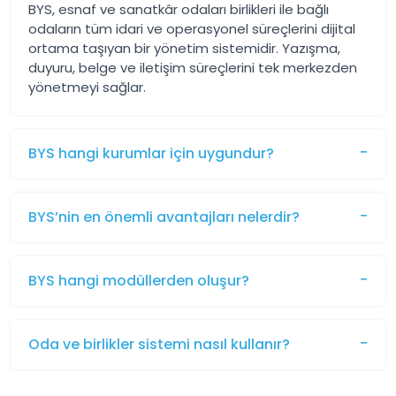
BYS, esnaf ve sanatkâr odaları birlikleri ile bağlı
odaların tüm idari ve operasyonel süreçlerini dijital
ortama taşıyan bir yönetim sistemidir. Yazışma,
duyuru, belge ve iletişim süreçlerini tek merkezden
yönetmeyi sağlar.
BYS hangi kurumlar için uygundur?
BYS’nin en önemli avantajları nelerdir?
BYS hangi modüllerden oluşur?
Oda ve birlikler sistemi nasıl kullanır?