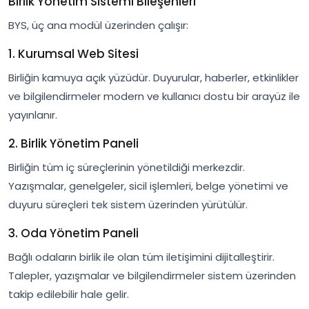
Birlik Yönetim Sistemi Bileşenleri
BYS, üç ana modül üzerinden çalışır:
1. Kurumsal Web Sitesi
Birliğin kamuya açık yüzüdür. Duyurular, haberler, etkinlikler
ve bilgilendirmeler modern ve kullanıcı dostu bir arayüz ile
yayınlanır.
2. Birlik Yönetim Paneli
Birliğin tüm iç süreçlerinin yönetildiği merkezdir.
Yazışmalar, genelgeler, sicil işlemleri, belge yönetimi ve
duyuru süreçleri tek sistem üzerinden yürütülür.
3. Oda Yönetim Paneli
Bağlı odaların birlik ile olan tüm iletişimini dijitalleştirir.
Talepler, yazışmalar ve bilgilendirmeler sistem üzerinden
takip edilebilir hale gelir.