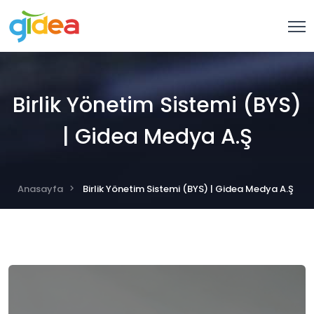
Birlik Yönetim Sistemi (BYS)
| Gidea Medya A.Ş
Anasayfa
Birlik Yönetim Sistemi (BYS) | Gidea Medya A.Ş