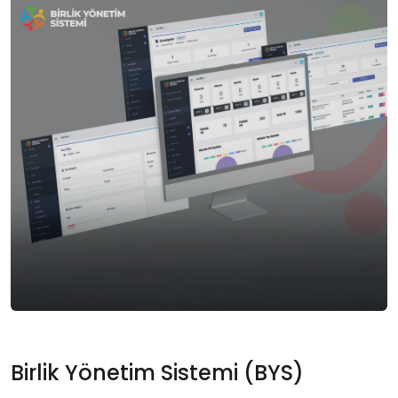
Birlik Yönetim Sistemi (BYS)