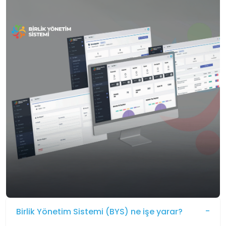
Birlik Yönetim Sistemi (BYS) ne işe yarar?