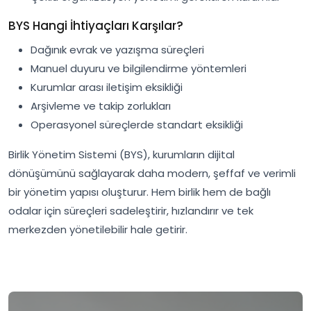
BYS Hangi İhtiyaçları Karşılar?
Dağınık evrak ve yazışma süreçleri
Manuel duyuru ve bilgilendirme yöntemleri
Kurumlar arası iletişim eksikliği
Arşivleme ve takip zorlukları
Operasyonel süreçlerde standart eksikliği
Birlik Yönetim Sistemi (BYS), kurumların dijital
dönüşümünü sağlayarak daha modern, şeffaf ve verimli
bir yönetim yapısı oluşturur. Hem birlik hem de bağlı
odalar için süreçleri sadeleştirir, hızlandırır ve tek
merkezden yönetilebilir hale getirir.