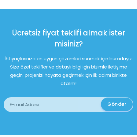
Ücretsiz fiyat teklifi almak ister
misiniz?
İhtiyaçlarınıza en uygun çözümleri sunmak için buradayız.
Size özel teklifler ve detaylı bilgi için bizimle iletişime
geçin; projenizi hayata geçirmek için ilk adımı birlikte
atalım!
Gönder