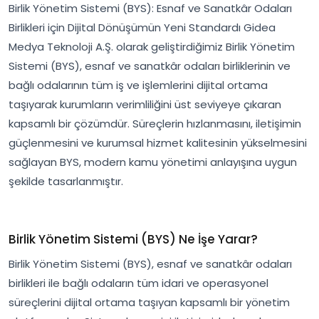
Birlik Yönetim Sistemi (BYS): Esnaf ve Sanatkâr Odaları
Birlikleri için Dijital Dönüşümün Yeni Standardı Gidea
Medya Teknoloji A.Ş. olarak geliştirdiğimiz Birlik Yönetim
Sistemi (BYS), esnaf ve sanatkâr odaları birliklerinin ve
bağlı odalarının tüm iş ve işlemlerini dijital ortama
taşıyarak kurumların verimliliğini üst seviyeye çıkaran
kapsamlı bir çözümdür. Süreçlerin hızlanmasını, iletişimin
güçlenmesini ve kurumsal hizmet kalitesinin yükselmesini
sağlayan BYS, modern kamu yönetimi anlayışına uygun
şekilde tasarlanmıştır.
Birlik Yönetim Sistemi (BYS) Ne İşe Yarar?
Birlik Yönetim Sistemi (BYS), esnaf ve sanatkâr odaları
birlikleri ile bağlı odaların tüm idari ve operasyonel
süreçlerini dijital ortama taşıyan kapsamlı bir yönetim