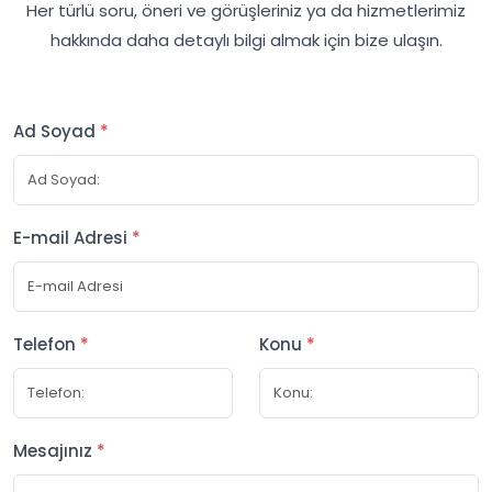
Her türlü soru, öneri ve görüşleriniz ya da hizmetlerimiz
hakkında daha detaylı bilgi almak için bize ulaşın.
Ad Soyad
*
E-mail Adresi
*
Telefon
*
Konu
*
Mesajınız
*