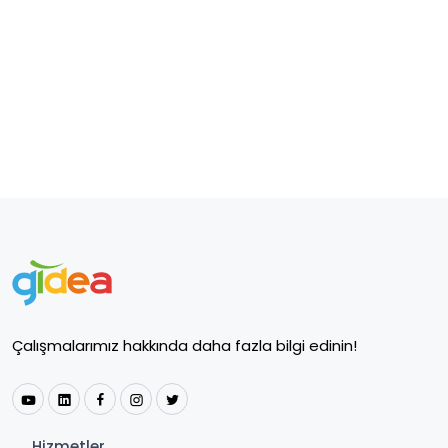
Çalışmalarımız hakkında daha fazla bilgi edinin!
Hizmetler