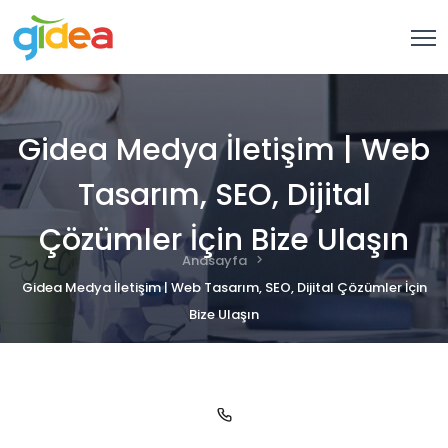
Gidea Medya İletişim | Web
Tasarım, SEO, Dijital
Çözümler İçin Bize Ulaşın
Anasayfa
Gidea Medya İletişim | Web Tasarım, SEO, Dijital Çözümler İçin
Bize Ulaşın