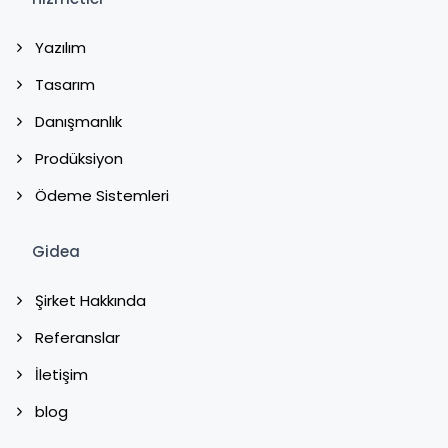
Yazılım
Tasarım
Danışmanlık
Prodüksiyon
Ödeme Sistemleri
Gidea
Şirket Hakkında
Referanslar
İletişim
blog