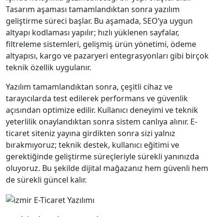
Tasarım aşaması tamamlandıktan sonra yazılım
geliştirme süreci başlar. Bu aşamada, SEO’ya uygun
altyapı kodlaması yapılır; hızlı yüklenen sayfalar,
filtreleme sistemleri, gelişmiş ürün yönetimi, ödeme
altyapısı, kargo ve pazaryeri entegrasyonları gibi birçok
teknik özellik uygulanır.
Yazılım tamamlandıktan sonra, çeşitli cihaz ve
tarayıcılarda test edilerek performans ve güvenlik
açısından optimize edilir. Kullanıcı deneyimi ve teknik
yeterlilik onaylandıktan sonra sistem canlıya alınır. E-
ticaret siteniz yayına girdikten sonra sizi yalnız
bırakmıyoruz; teknik destek, kullanıcı eğitimi ve
gerektiğinde geliştirme süreçleriyle sürekli yanınızda
oluyoruz. Bu şekilde dijital mağazanız hem güvenli hem
de sürekli güncel kalır.