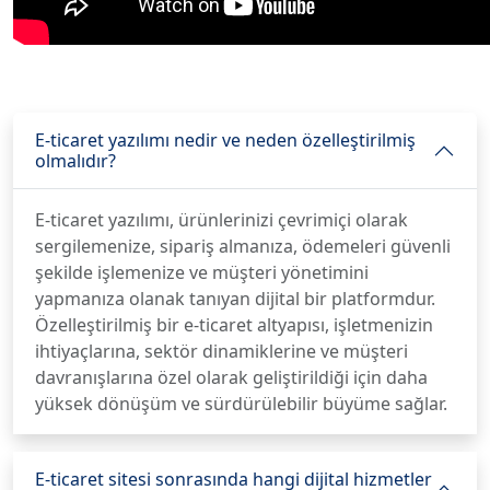
E-ticaret yazılımı nedir ve neden özelleştirilmiş
olmalıdır?
E-ticaret yazılımı, ürünlerinizi çevrimiçi olarak
sergilemenize, sipariş almanıza, ödemeleri güvenli
şekilde işlemenize ve müşteri yönetimini
yapmanıza olanak tanıyan dijital bir platformdur.
Özelleştirilmiş bir e-ticaret altyapısı, işletmenizin
ihtiyaçlarına, sektör dinamiklerine ve müşteri
davranışlarına özel olarak geliştirildiği için daha
yüksek dönüşüm ve sürdürülebilir büyüme sağlar.
E-ticaret sitesi sonrasında hangi dijital hizmetler