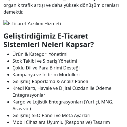
organik trafik artışı ve daha yüksek dönüşüm oranları
demektir.
Geliştirdiğimiz E-Ticaret
Sistemleri Neleri Kapsar?
Ürün & Kategori Yönetimi
Stok Takibi ve Sipariş Yönetimi
Çoklu Dil ve Para Birimi Desteği
Kampanya ve İndirim Modülleri
Gelişmiş Raporlama & Analiz Paneli
Kredi Kartı, Havale ve Dijital Cüzdan ile Ödeme
Entegrasyonları
Kargo ve Lojistik Entegrasyonları (Yurtiçi, MNG,
Aras vb.)
Gelişmiş SEO Paneli ve Meta Ayarları
Mobil Cihazlara Uyumlu (Responsive) Tasarım