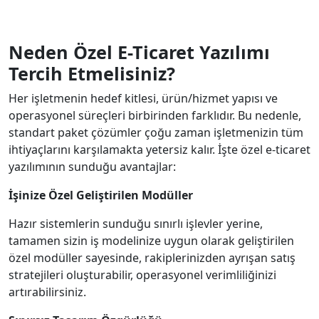
Neden Özel E-Ticaret Yazılımı
Tercih Etmelisiniz?
Her işletmenin hedef kitlesi, ürün/hizmet yapısı ve
operasyonel süreçleri birbirinden farklıdır. Bu nedenle,
standart paket çözümler çoğu zaman işletmenizin tüm
ihtiyaçlarını karşılamakta yetersiz kalır. İşte özel e-ticaret
yazılımının sunduğu avantajlar:
İşinize Özel Geliştirilen Modüller
Hazır sistemlerin sunduğu sınırlı işlevler yerine,
tamamen sizin iş modelinize uygun olarak geliştirilen
özel modüller sayesinde, rakiplerinizden ayrışan satış
stratejileri oluşturabilir, operasyonel verimliliğinizi
artırabilirsiniz.