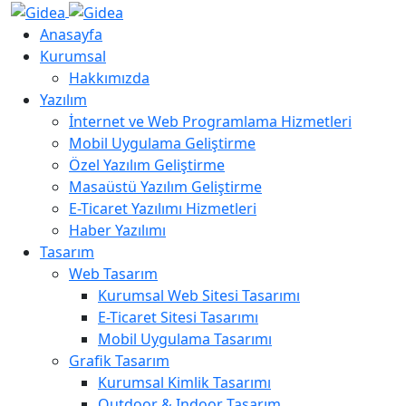
Anasayfa
Kurumsal
Hakkımızda
Yazılım
İnternet ve Web Programlama Hizmetleri
Mobil Uygulama Geliştirme
Özel Yazılım Geliştirme
Masaüstü Yazılım Geliştirme
E-Ticaret Yazılımı Hizmetleri
Haber Yazılımı
Tasarım
Web Tasarım
Kurumsal Web Sitesi Tasarımı
E-Ticaret Sitesi Tasarımı
Mobil Uygulama Tasarımı
Grafik Tasarım
Kurumsal Kimlik Tasarımı
Outdoor & Indoor Tasarım