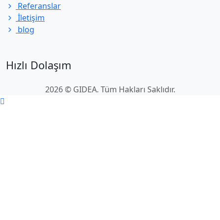
Referanslar
İletişim
blog
Hızlı Dolaşım
2026 © GIDEA. Tüm Hakları Saklıdır.