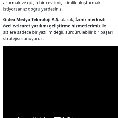
artırmak ve güçlü bir çevrimiçi kimlik oluşturmak
istiyorsanız; doğru yerdesiniz.
Gidea Medya Teknoloji A.Ş.
olarak,
İzmir merkezli
özel e-ticaret yazılımı geliştirme hizmetlerimiz
ile
sizlere sadece bir yazılım değil, sürdürülebilir bir başarı
stratejisi sunuyoruz.