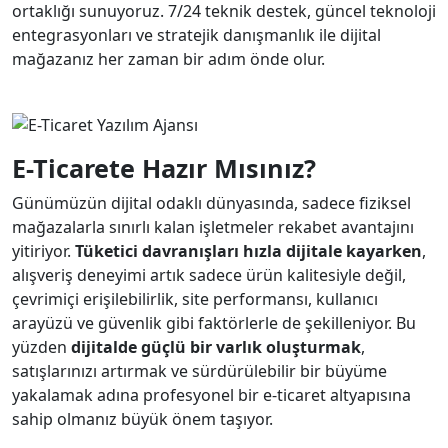
ortaklığı sunuyoruz. 7/24 teknik destek, güncel teknoloji
entegrasyonları ve stratejik danışmanlık ile dijital
mağazanız her zaman bir adım önde olur.
E-Ticarete Hazır Mısınız?
Günümüzün dijital odaklı dünyasında, sadece fiziksel
mağazalarla sınırlı kalan işletmeler rekabet avantajını
yitiriyor.
Tüketici davranışları hızla dijitale kayarken
,
alışveriş deneyimi artık sadece ürün kalitesiyle değil,
çevrimiçi erişilebilirlik, site performansı, kullanıcı
arayüzü ve güvenlik gibi faktörlerle de şekilleniyor. Bu
yüzden
dijitalde güçlü bir varlık oluşturmak
,
satışlarınızı artırmak ve sürdürülebilir bir büyüme
yakalamak adına profesyonel bir e-ticaret altyapısına
sahip olmanız büyük önem taşıyor.