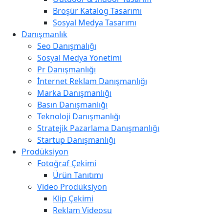
Broşür Katalog Tasarımı
Sosyal Medya Tasarımı
Danışmanlık
Seo Danışmalığı
Sosyal Medya Yönetimi
Pr Danışmanlığı
İnternet Reklam Danışmanlığı
Marka Danışmanlığı
Basın Danışmanlığı
Teknoloji Danışmanlığı
Stratejik Pazarlama Danışmanlığı
Startup Danışmanlığı
Prodüksiyon
Fotoğraf Çekimi
Ürün Tanıtımı
Video Prodüksiyon
Klip Çekimi
Reklam Videosu