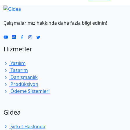
Çalışmalarımız hakkında daha fazla bilgi edinin!
Hizmetler
Yazılım
Tasarım
Danışmanlık
Prodüksiyon
Ödeme Sistemleri
Gidea
Şirket Hakkında